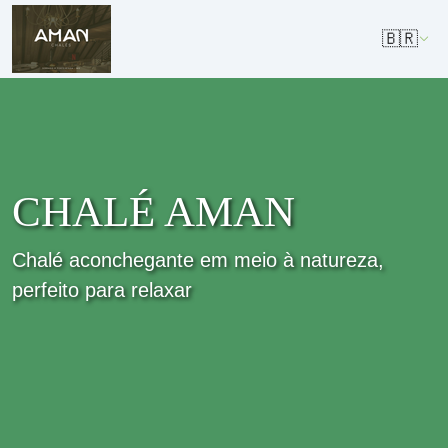
🇧🇷
CHALÉ AMAN
Chalé aconchegante em meio à natureza,
perfeito para relaxar