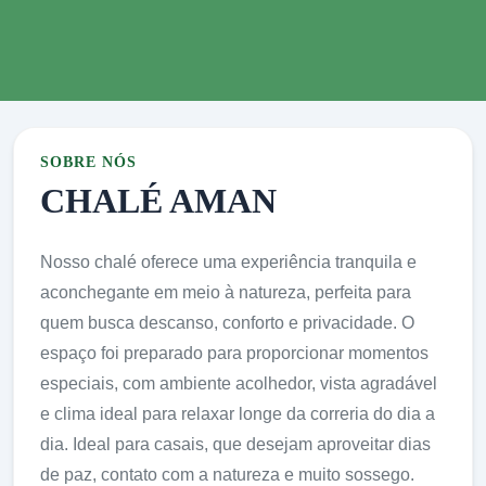
SOBRE NÓS
CHALÉ AMAN
Nosso chalé oferece uma experiência tranquila e
aconchegante em meio à natureza, perfeita para
quem busca descanso, conforto e privacidade. O
espaço foi preparado para proporcionar momentos
especiais, com ambiente acolhedor, vista agradável
e clima ideal para relaxar longe da correria do dia a
dia. Ideal para casais, que desejam aproveitar dias
de paz, contato com a natureza e muito sossego.